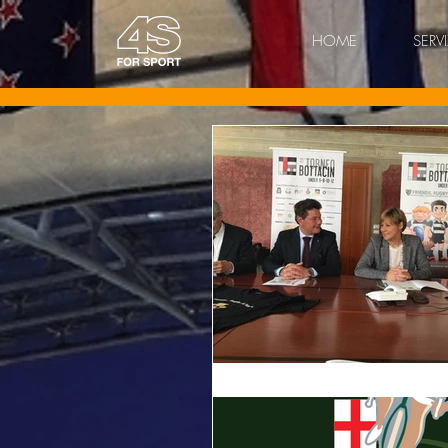
HOME
SERVI