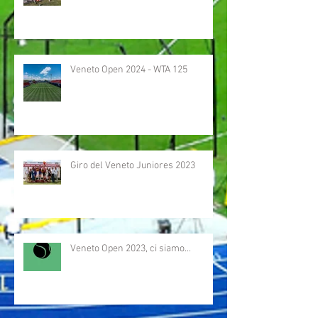
Veneto Open 2024 - WTA 125
Giro del Veneto Juniores 2023
Veneto Open 2023, ci siamo...