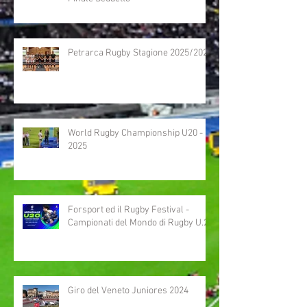
Petrarca Rugby Stagione 2025/2026
World Rugby Championship U20 -
2025
Forsport ed il Rugby Festival -
Campionati del Mondo di Rugby U.20
Giro del Veneto Juniores 2024