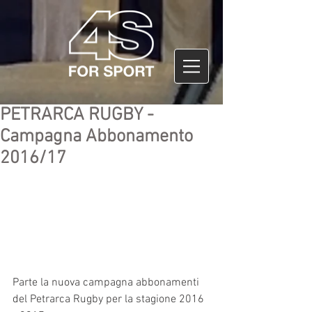
PETRARCA RUGBY -
Campagna Abbonamento
2016/17
Parte la nuova campagna abbonamenti 
del Petrarca Rugby per la stagione 2016 