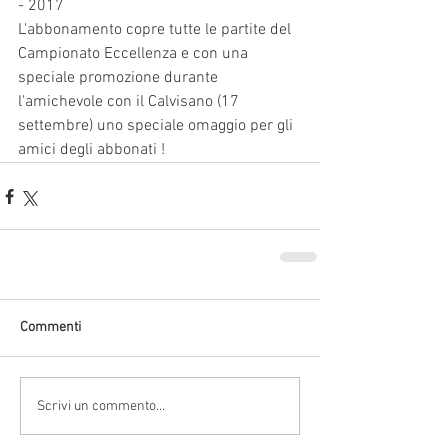
- 2017
L'abbonamento copre tutte le partite del 
Campionato Eccellenza e con una 
speciale promozione durante 
l'amichevole con il Calvisano (17 
settembre) uno speciale omaggio per gli 
amici degli abbonati !
Commenti
Scrivi un commento...