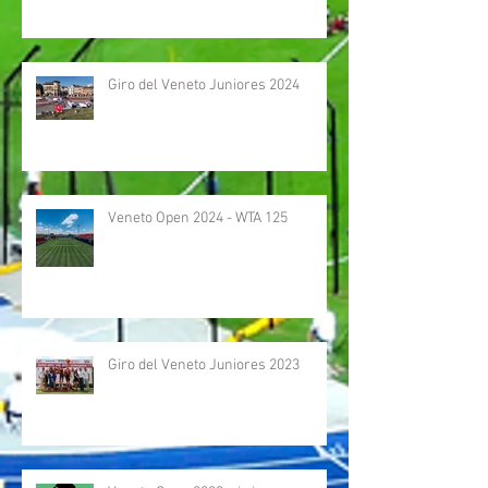
Giro del Veneto Juniores 2024
Veneto Open 2024 - WTA 125
Giro del Veneto Juniores 2023