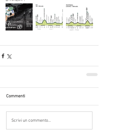
Commenti
Scrivi un commento...