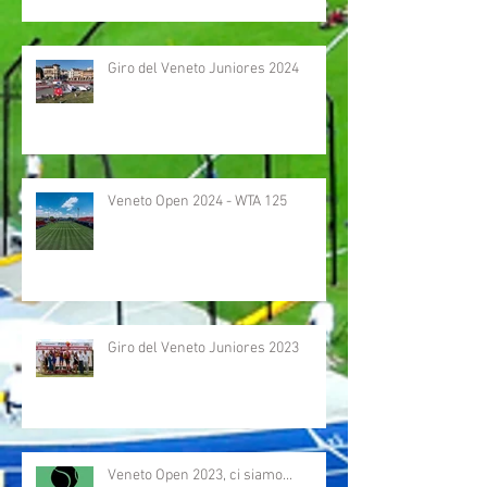
Giro del Veneto Juniores 2024
Veneto Open 2024 - WTA 125
Giro del Veneto Juniores 2023
Veneto Open 2023, ci siamo...