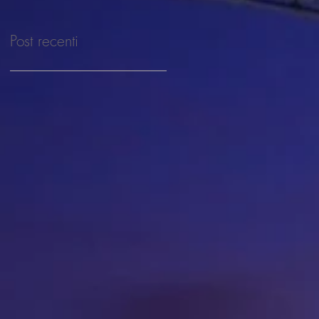
Post recenti