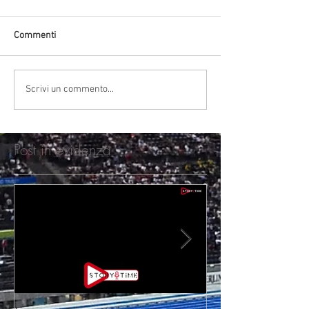
Commenti
Scrivi un commento...
Post in evidenza