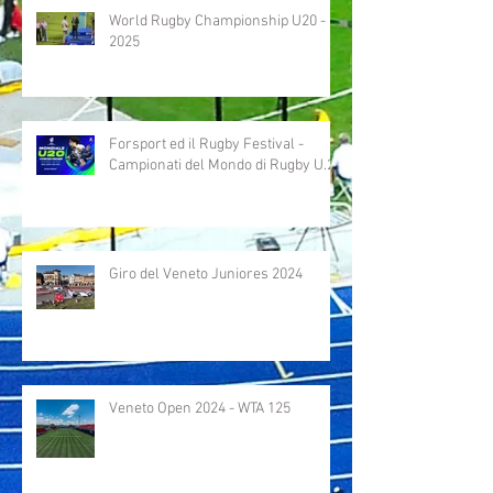
World Rugby Championship U20 -
2025
Forsport ed il Rugby Festival -
Campionati del Mondo di Rugby U.20
Giro del Veneto Juniores 2024
Veneto Open 2024 - WTA 125