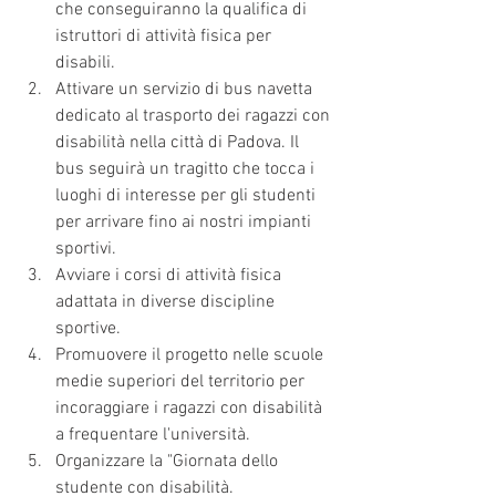
che conseguiranno la qualifica di 
istruttori di attività fisica per 
disabili.  
Attivare un servizio di bus navetta 
dedicato al trasporto dei ragazzi con 
disabilità nella città di Padova. Il 
bus seguirà un tragitto che tocca i 
luoghi di interesse per gli studenti 
per arrivare fino ai nostri impianti 
sportivi.  
Avviare i corsi di attività fisica 
adattata in diverse discipline 
sportive.  
Promuovere il progetto nelle scuole 
medie superiori del territorio per 
incoraggiare i ragazzi con disabilità 
a frequentare l'università.  
Organizzare la "Giornata dello 
studente con disabilità. 