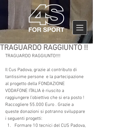
TRAGUARDO RAGGIUNTO !!
TRAGUARDO RAGGIUNTO!!!!
Il Cus Padova, grazie al contributo di 
tantissime persone  e la partecipazione 
al progetto della FONDAZIONE 
VODAFONE ITALIA è riuscito a  
raggiungere l’obiettivo che si era posto ! 
Raccogliere 55.000 Euro . Grazie a 
queste donazioni si potranno sviluppare 
i seguenti progetti: 
Formare 10 tecnici del CUS Padova, 