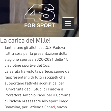
La carica dei Mille!
Tanti erano gli atleti del CUS Padova 
l'altra sera per la presentazione della 
stagione sportiva 2020-2021 delle 15 
discipline sportive del Cus.
La serata ha visto la partecipazione dei 
rappresentanti di tutti i soggetti che 
supportano l'attività agonistica: per 
l'Università degli Studi di Padova il 
Prorettore Antonio Paoli, per il Comune 
di Padova l'Assessore allo sport Diego 
Bonavina, per l'azienda 
Conad
, nuovo 