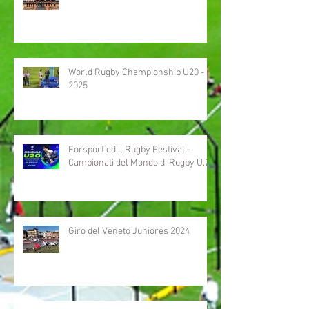
World Rugby Championship U20 -
2025
Forsport ed il Rugby Festival -
Campionati del Mondo di Rugby U.20
Giro del Veneto Juniores 2024