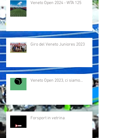
Veneto Open 2024 - WTA 125
Giro del Veneto Juniores 2023
Veneto Open 2023, ci siamo...
Forsport in vetrina