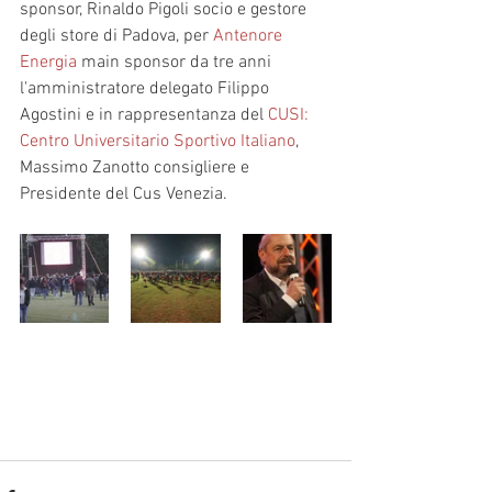
sponsor, Rinaldo Pigoli socio e gestore 
degli store di Padova, per 
Antenore 
Energia
 main sponsor da tre anni 
l'amministratore delegato Filippo 
Agostini e in rappresentanza del 
CUSI: 
Centro Universitario Sportivo Italiano
, 
Massimo Zanotto consigliere e 
Presidente del Cus Venezia.